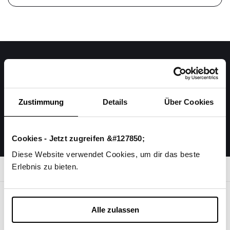
Das könnte dir auch
gefallen
Zustimmung
Details
Über Cookies
Cookies - Jetzt zugreifen &#127850;
Diese Website verwendet Cookies, um dir das beste
Erlebnis zu bieten.
Info
Alle zulassen
Suchen