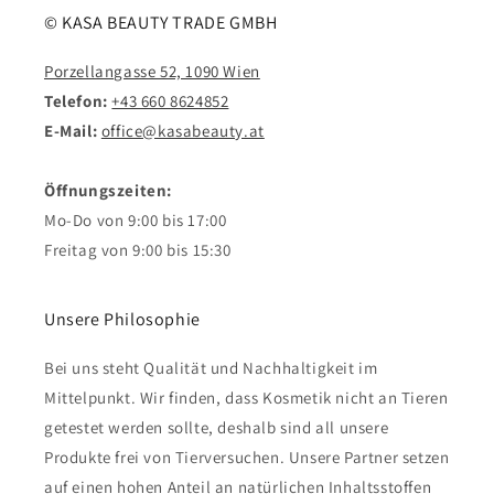
© KASA BEAUTY TRADE GMBH
Porzellangasse 52, 1090 Wien
Telefon:
+43 660 8624852
E-Mail:
office@kasabeauty.at
Öffnungszeiten:
Mo-Do von 9:00 bis 17:00
Freitag von 9:00 bis 15:30
Unsere Philosophie
Bei uns steht Qualität und Nachhaltigkeit im
Mittelpunkt. Wir finden, dass Kosmetik nicht an Tieren
getestet werden sollte, deshalb sind all unsere
Produkte frei von Tierversuchen. Unsere Partner setzen
auf einen hohen Anteil an natürlichen Inhaltsstoffen